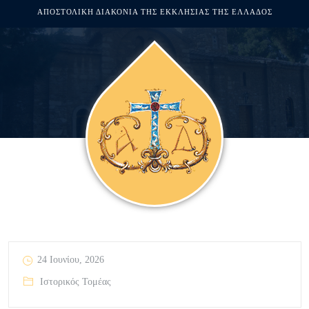
ΑΠΟΣΤΟΛΙΚΗ ΔΙΑΚΟΝΙΑ ΤΗΣ ΕΚΚΛΗΣΙΑΣ ΤΗΣ ΕΛΛΑΔΟΣ
24 Ιουνίου, 2026
Ιστορικός Τομέας