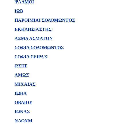
ΨΑΛΜΟΙ
ΙΩΒ
ΠΑΡΟΙΜΙΑΙ ΣΟΛΟΜΩΝΤΟΣ
ΕΚΚΛΗΣΙΑΣΤΗΣ
ΑΣΜΑ ΑΣΜΑΤΩΝ
ΣΟΦΙΑ ΣΟΛΟΜΩΝΤΟΣ
ΣΟΦΙΑ ΣΕΙΡΑΧ
ΩΣΗΕ
ΑΜΩΣ
ΜΙΧΑΙΑΣ
ΙΩΗΛ
ΟΒΔΙΟΥ
ΙΩΝΑΣ
ΝΑΟΥΜ