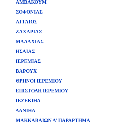
ΑΜΒΑΚΟΥΜ
ΣΟΦΟΝΙΑΣ
ΑΓΓΑΙΟΣ
ΖΑΧΑΡΙΑΣ
ΜΑΛΑΧΙΑΣ
ΗΣΑΪΑΣ
ΙΕΡΕΜΙΑΣ
ΒΑΡΟΥΧ
ΘΡΗΝΟΙ ΙΕΡΕΜΙΟΥ
ΕΠΙΣΤΟΛΗ ΙΕΡΕΜΙΟΥ
ΙΕΖΕΚΙΗΛ
ΔΑΝΙΗΛ
ΜΑΚΚΑΒΑΙΩΝ Δ’ ΠΑΡΑΡΤΗΜΑ