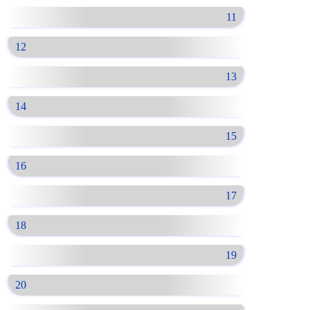
11
12
13
14
15
16
17
18
19
20