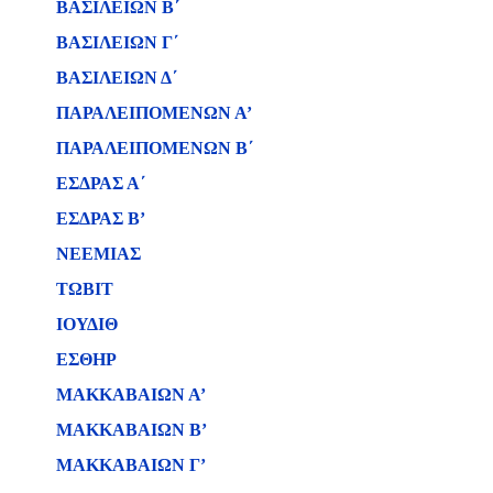
ΒΑΣΙΛΕΙΩΝ B΄
ΒΑΣΙΛΕΙΩΝ Γ΄
ΒΑΣΙΛΕΙΩΝ Δ΄
ΠΑΡΑΛΕΙΠΟΜΕΝΩΝ Α’
ΠΑΡΑΛΕΙΠΟΜΕΝΩΝ Β΄
ΕΣΔΡΑΣ Α΄
ΕΣΔΡΑΣ Β’
ΝΕΕΜΙΑΣ
ΤΩΒΙΤ
ΙΟΥΔΙΘ
ΕΣΘΗΡ
ΜΑΚΚΑΒΑΙΩΝ Α’
ΜΑΚΚΑΒΑΙΩΝ Β’
ΜΑΚΚΑΒΑΙΩΝ Γ’