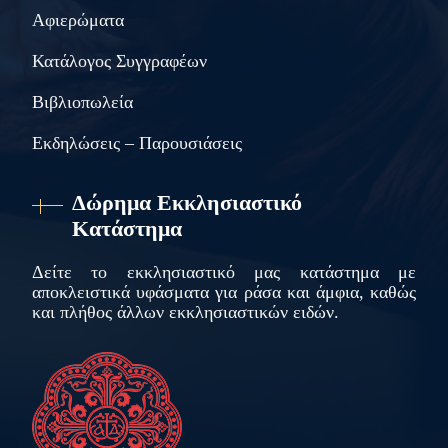
Αφιερώματα
Κατάλογος Συγγραφέων
Βιβλιοπωλεία
Εκδηλώσεις – Παρουσιάσεις
Δώρημα Εκκλησιαστικό
Κατάστημα
Δείτε το εκκλησιαστικό μας κατάστημα με
αποκλειστικά υφάσματα για ράσα και άμφια, καθώς
και πλήθος άλλων εκκλησιαστικών ειδών.