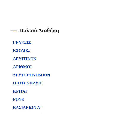
Παλαιά Διαθήκη
ΓΕΝΕΣΙΣ
ΕΞΟΔΟΣ
ΛΕΥΙΤΙΚΟΝ
ΑΡΙΘΜΟΙ
ΔΕΥΤΕΡΟΝΟΜΙΟΝ
ΙΗΣΟΥΣ ΝΑΥΗ
ΚΡΙΤΑΙ
ΡΟΥΘ
ΒΑΣΙΛΕΙΩΝ Α΄