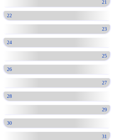
21
22
23
24
25
26
27
28
29
30
31