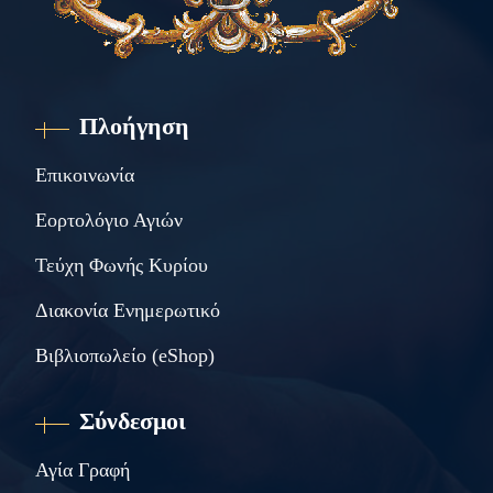
Πλοήγηση
Επικοινωνία
Εορτολόγιο Αγιών
Τεύχη Φωνής Κυρίου
Διακονία Ενημερωτικό
Βιβλιοπωλείο (eShop)
Σύνδεσμοι
Αγία Γραφή