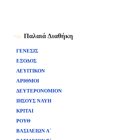
Παλαιά Διαθήκη
ΓΕΝΕΣΙΣ
ΕΞΟΔΟΣ
ΛΕΥΙΤΙΚΟΝ
ΑΡΙΘΜΟΙ
ΔΕΥΤΕΡΟΝΟΜΙΟΝ
ΙΗΣΟΥΣ ΝΑΥΗ
ΚΡΙΤΑΙ
ΡΟΥΘ
ΒΑΣΙΛΕΙΩΝ Α΄