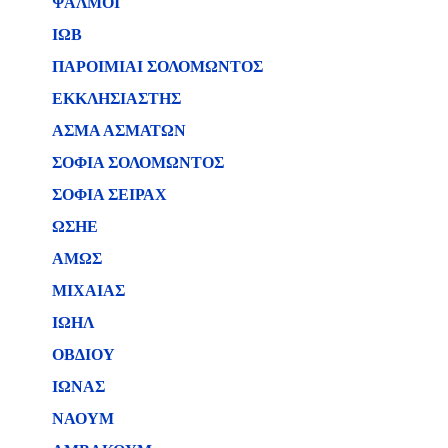
ΨΑΛΜΟΙ
ΙΩΒ
ΠΑΡΟΙΜΙΑΙ ΣΟΛΟΜΩΝΤΟΣ
ΕΚΚΛΗΣΙΑΣΤΗΣ
ΑΣΜΑ ΑΣΜΑΤΩΝ
ΣΟΦΙΑ ΣΟΛΟΜΩΝΤΟΣ
ΣΟΦΙΑ ΣΕΙΡΑΧ
ΩΣΗΕ
ΑΜΩΣ
ΜΙΧΑΙΑΣ
ΙΩΗΛ
ΟΒΔΙΟΥ
ΙΩΝΑΣ
ΝΑΟΥΜ