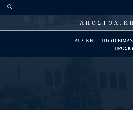
ΑΠΟΣΤΟΛΙΚΗ
ΑΡΧΙΚΉ
ΠΟΙΟΊ ΕΊΜΑ
ΠΡΟΣΚΎ