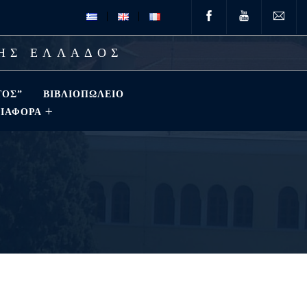
ΤΗΣ ΕΛΛΑΔΟΣ
ΤΟΣ”
ΒΙΒΛΙΟΠΩΛΕΊΟ
ΔΙΑΦΟΡΑ