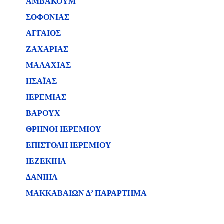
ΑΜΒΑΚΟΥΜ
ΣΟΦΟΝΙΑΣ
ΑΓΓΑΙΟΣ
ΖΑΧΑΡΙΑΣ
ΜΑΛΑΧΙΑΣ
ΗΣΑΪΑΣ
ΙΕΡΕΜΙΑΣ
ΒΑΡΟΥΧ
ΘΡΗΝΟΙ ΙΕΡΕΜΙΟΥ
ΕΠΙΣΤΟΛΗ ΙΕΡΕΜΙΟΥ
ΙΕΖΕΚΙΗΛ
ΔΑΝΙΗΛ
ΜΑΚΚΑΒΑΙΩΝ Δ’ ΠΑΡΑΡΤΗΜΑ