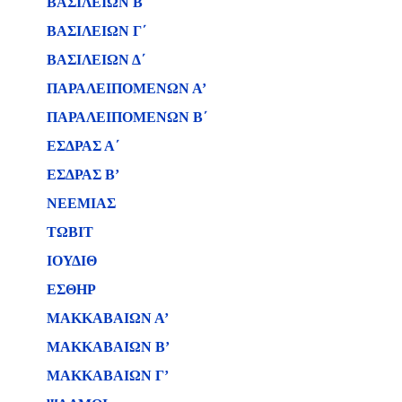
ΒΑΣΙΛΕΙΩΝ B΄
ΒΑΣΙΛΕΙΩΝ Γ΄
ΒΑΣΙΛΕΙΩΝ Δ΄
ΠΑΡΑΛΕΙΠΟΜΕΝΩΝ Α’
ΠΑΡΑΛΕΙΠΟΜΕΝΩΝ Β΄
ΕΣΔΡΑΣ Α΄
ΕΣΔΡΑΣ Β’
ΝΕΕΜΙΑΣ
ΤΩΒΙΤ
ΙΟΥΔΙΘ
ΕΣΘΗΡ
ΜΑΚΚΑΒΑΙΩΝ Α’
ΜΑΚΚΑΒΑΙΩΝ Β’
ΜΑΚΚΑΒΑΙΩΝ Γ’