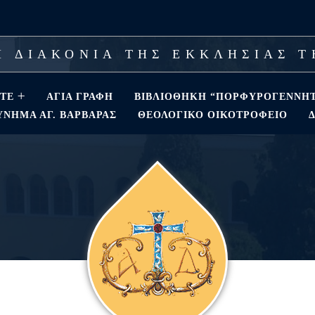
 ΔΙΑΚΟΝΙΑ ΤΗΣ ΕΚΚΛΗΣΙΑΣ 
ΣΤΕ
ΑΓΊΑ ΓΡΑΦΉ
ΒΙΒΛΙΟΘΗΚΗ “ΠΟΡΦΥΡΟΓΕΝΝΗ
ΝΗΜΑ ΑΓ. ΒΑΡΒΆΡΑΣ
ΘΕΟΛΟΓΙΚΌ ΟΙΚΟΤΡΟΦΕΊΟ