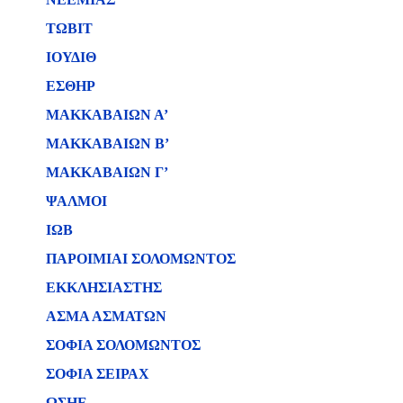
ΤΩΒΙΤ
ΙΟΥΔΙΘ
ΕΣΘΗΡ
ΜΑΚΚΑΒΑΙΩΝ Α’
ΜΑΚΚΑΒΑΙΩΝ Β’
ΜΑΚΚΑΒΑΙΩΝ Γ’
ΨΑΛΜΟΙ
ΙΩΒ
ΠΑΡΟΙΜΙΑΙ ΣΟΛΟΜΩΝΤΟΣ
ΕΚΚΛΗΣΙΑΣΤΗΣ
ΑΣΜΑ ΑΣΜΑΤΩΝ
ΣΟΦΙΑ ΣΟΛΟΜΩΝΤΟΣ
ΣΟΦΙΑ ΣΕΙΡΑΧ
ΩΣΗΕ