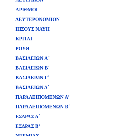
ΑΡΙΘΜΟΙ
ΔΕΥΤΕΡΟΝΟΜΙΟΝ
ΙΗΣΟΥΣ ΝΑΥΗ
ΚΡΙΤΑΙ
ΡΟΥΘ
ΒΑΣΙΛΕΙΩΝ Α΄
ΒΑΣΙΛΕΙΩΝ B΄
ΒΑΣΙΛΕΙΩΝ Γ΄
ΒΑΣΙΛΕΙΩΝ Δ΄
ΠΑΡΑΛΕΙΠΟΜΕΝΩΝ Α’
ΠΑΡΑΛΕΙΠΟΜΕΝΩΝ Β΄
ΕΣΔΡΑΣ Α΄
ΕΣΔΡΑΣ Β’
ΝΕΕΜΙΑΣ