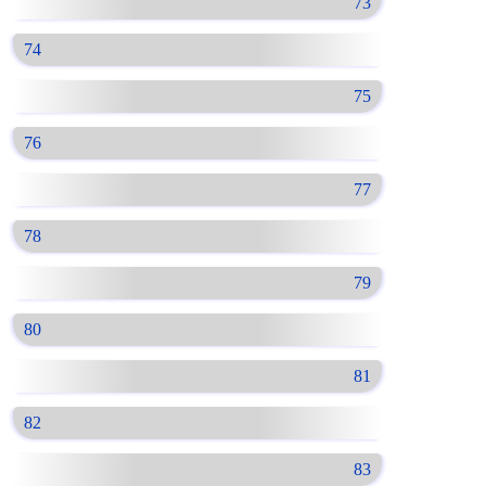
73
74
75
76
77
78
79
80
81
82
83