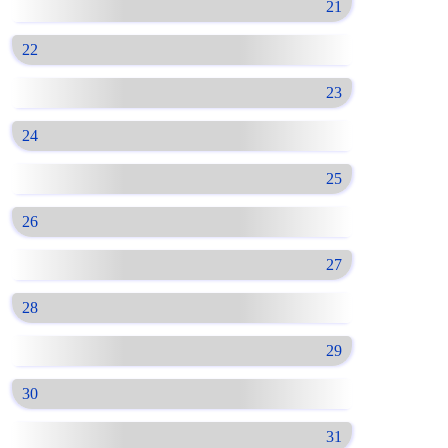
21
22
23
24
25
26
27
28
29
30
31