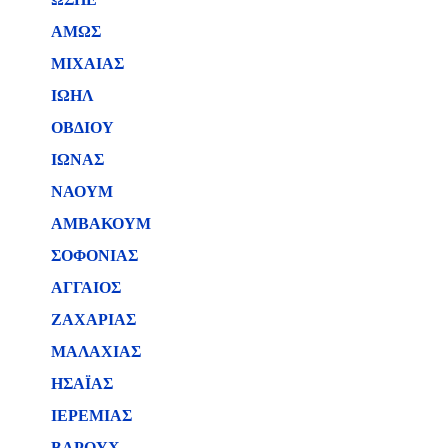
ΑΜΩΣ
ΜΙΧΑΙΑΣ
ΙΩΗΛ
ΟΒΔΙΟΥ
ΙΩΝΑΣ
ΝΑΟΥΜ
ΑΜΒΑΚΟΥΜ
ΣΟΦΟΝΙΑΣ
ΑΓΓΑΙΟΣ
ΖΑΧΑΡΙΑΣ
ΜΑΛΑΧΙΑΣ
ΗΣΑΪΑΣ
ΙΕΡΕΜΙΑΣ
ΒΑΡΟΥΧ