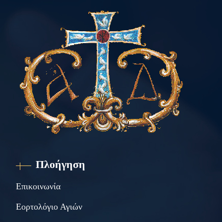
Πλοήγηση
Επικοινωνία
Εορτολόγιο Αγιών