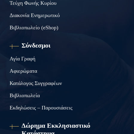
Τεύχη Φωνής Κυρίου
Διακονία Ενημερωτικό
Βιβλιοπωλείο (eShop)
Σύνδεσμοι
Αγία Γραφή
Αφιερώματα
Κατάλογος Συγγραφέων
Βιβλιοπωλεία
Εκδηλώσεις – Παρουσιάσεις
Δώρημα Εκκλησιαστικό
Κατάστημα