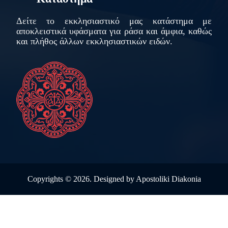
Δείτε το εκκλησιαστικό μας κατάστημα με
αποκλειστικά υφάσματα για ράσα και άμφια, καθώς
και πλήθος άλλων εκκλησιαστικών ειδών.
Copyrights ©
2026. Designed by
Apostoliki Diakonia