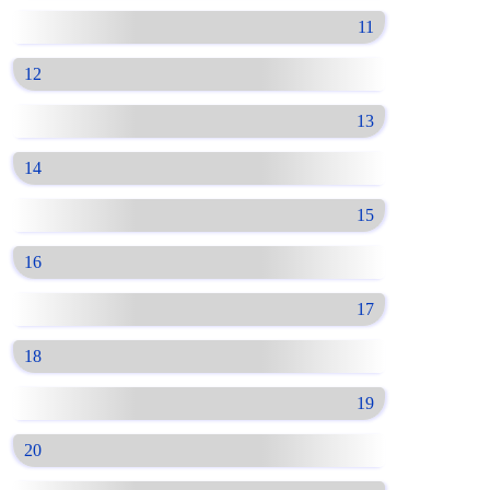
11
12
13
14
15
16
17
18
19
20