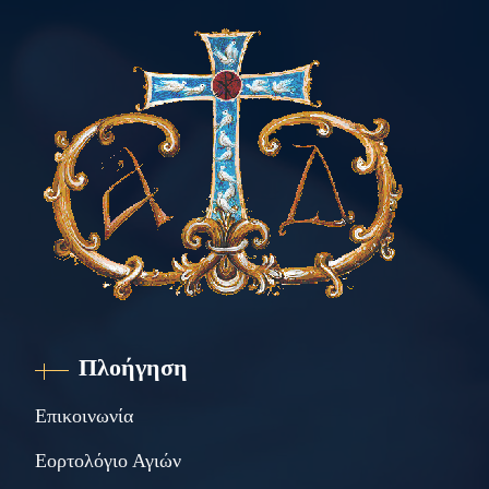
Πλοήγηση
Επικοινωνία
Εορτολόγιο Αγιών