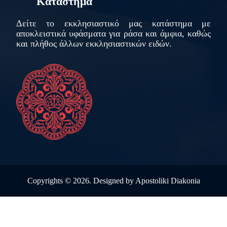
Κατάστημα
Δείτε το εκκλησιαστικό μας κατάστημα με
αποκλειστικά υφάσματα για ράσα και άμφια, καθώς
και πλήθος άλλων εκκλησιαστικών ειδών.
Copyrights ©
2026. Designed by
Apostoliki Diakonia