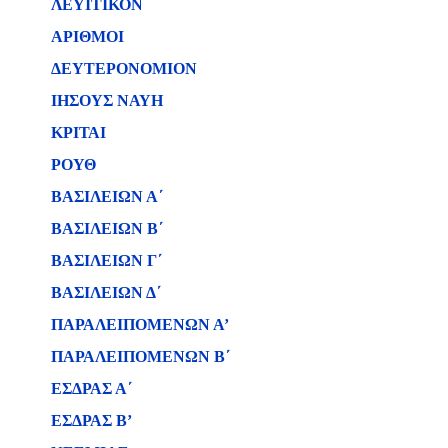
ΛΕΥΙΤΙΚΟΝ
ΑΡΙΘΜΟΙ
ΔΕΥΤΕΡΟΝΟΜΙΟΝ
ΙΗΣΟΥΣ ΝΑΥΗ
ΚΡΙΤΑΙ
ΡΟΥΘ
ΒΑΣΙΛΕΙΩΝ Α΄
ΒΑΣΙΛΕΙΩΝ B΄
ΒΑΣΙΛΕΙΩΝ Γ΄
ΒΑΣΙΛΕΙΩΝ Δ΄
ΠΑΡΑΛΕΙΠΟΜΕΝΩΝ Α’
ΠΑΡΑΛΕΙΠΟΜΕΝΩΝ Β΄
ΕΣΔΡΑΣ Α΄
ΕΣΔΡΑΣ Β’