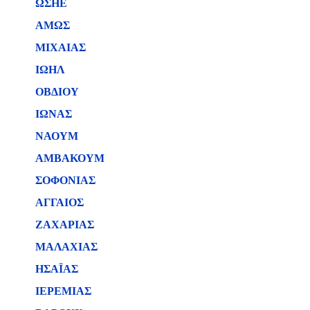
ΩΣΗΕ
ΑΜΩΣ
ΜΙΧΑΙΑΣ
ΙΩΗΛ
ΟΒΔΙΟΥ
ΙΩΝΑΣ
ΝΑΟΥΜ
ΑΜΒΑΚΟΥΜ
ΣΟΦΟΝΙΑΣ
ΑΓΓΑΙΟΣ
ΖΑΧΑΡΙΑΣ
ΜΑΛΑΧΙΑΣ
ΗΣΑΪΑΣ
ΙΕΡΕΜΙΑΣ