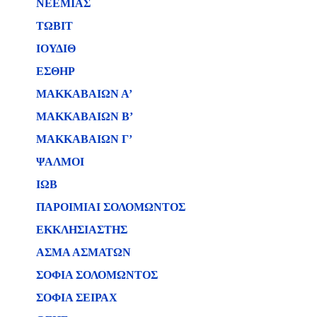
ΝΕΕΜΙΑΣ
ΤΩΒΙΤ
ΙΟΥΔΙΘ
ΕΣΘΗΡ
ΜΑΚΚΑΒΑΙΩΝ Α’
ΜΑΚΚΑΒΑΙΩΝ Β’
ΜΑΚΚΑΒΑΙΩΝ Γ’
ΨΑΛΜΟΙ
ΙΩΒ
ΠΑΡΟΙΜΙΑΙ ΣΟΛΟΜΩΝΤΟΣ
ΕΚΚΛΗΣΙΑΣΤΗΣ
ΑΣΜΑ ΑΣΜΑΤΩΝ
ΣΟΦΙΑ ΣΟΛΟΜΩΝΤΟΣ
ΣΟΦΙΑ ΣΕΙΡΑΧ