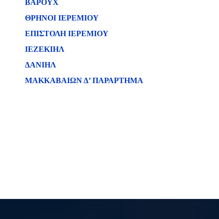
ΒΑΡΟΥΧ
ΘΡΗΝΟΙ ΙΕΡΕΜΙΟΥ
ΕΠΙΣΤΟΛΗ ΙΕΡΕΜΙΟΥ
ΙΕΖΕΚΙΗΛ
ΔΑΝΙΗΛ
ΜΑΚΚΑΒΑΙΩΝ Δ’ ΠΑΡΑΡΤΗΜΑ