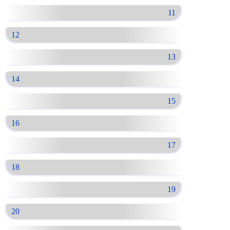
11
12
13
14
15
16
17
18
19
20