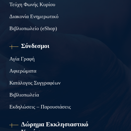
Τεύχη Φωνής Κυρίου
Διακονία Ενημερωτικό
Βιβλιοπωλείο (eShop)
Σύνδεσμοι
Αγία Γραφή
Αφιερώματα
Κατάλογος Συγγραφέων
Βιβλιοπωλεία
Εκδηλώσεις – Παρουσιάσεις
Δώρημα Εκκλησιαστικό