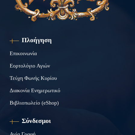
Πλοήγηση
Επικοινωνία
Εορτολόγιο Αγιών
Τεύχη Φωνής Κυρίου
Διακονία Ενημερωτικό
Βιβλιοπωλείο (eShop)
Σύνδεσμοι
Αγία Γραφή