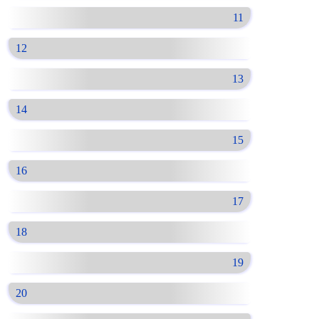
11
12
13
14
15
16
17
18
19
20