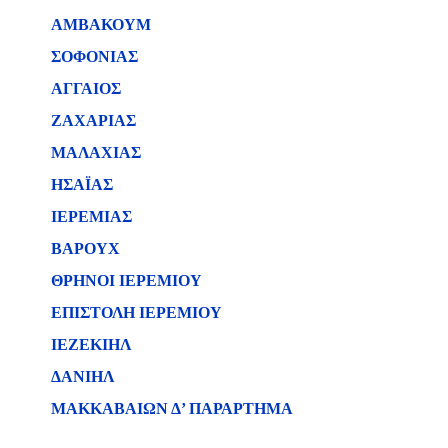
ΑΜΒΑΚΟΥΜ
ΣΟΦΟΝΙΑΣ
ΑΓΓΑΙΟΣ
ΖΑΧΑΡΙΑΣ
ΜΑΛΑΧΙΑΣ
ΗΣΑΪΑΣ
ΙΕΡΕΜΙΑΣ
ΒΑΡΟΥΧ
ΘΡΗΝΟΙ ΙΕΡΕΜΙΟΥ
ΕΠΙΣΤΟΛΗ ΙΕΡΕΜΙΟΥ
ΙΕΖΕΚΙΗΛ
ΔΑΝΙΗΛ
ΜΑΚΚΑΒΑΙΩΝ Δ’ ΠΑΡΑΡΤΗΜΑ