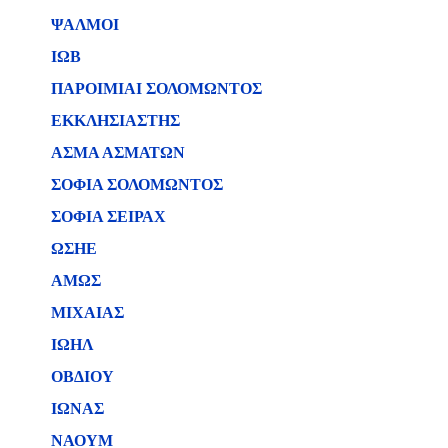
ΨΑΛΜΟΙ
ΙΩΒ
ΠΑΡΟΙΜΙΑΙ ΣΟΛΟΜΩΝΤΟΣ
ΕΚΚΛΗΣΙΑΣΤΗΣ
ΑΣΜΑ ΑΣΜΑΤΩΝ
ΣΟΦΙΑ ΣΟΛΟΜΩΝΤΟΣ
ΣΟΦΙΑ ΣΕΙΡΑΧ
ΩΣΗΕ
ΑΜΩΣ
ΜΙΧΑΙΑΣ
ΙΩΗΛ
ΟΒΔΙΟΥ
ΙΩΝΑΣ
ΝΑΟΥΜ