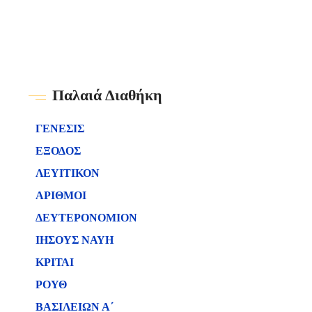
Παλαιά Διαθήκη
ΓΕΝΕΣΙΣ
ΕΞΟΔΟΣ
ΛΕΥΙΤΙΚΟΝ
ΑΡΙΘΜΟΙ
ΔΕΥΤΕΡΟΝΟΜΙΟΝ
ΙΗΣΟΥΣ ΝΑΥΗ
ΚΡΙΤΑΙ
ΡΟΥΘ
ΒΑΣΙΛΕΙΩΝ Α΄