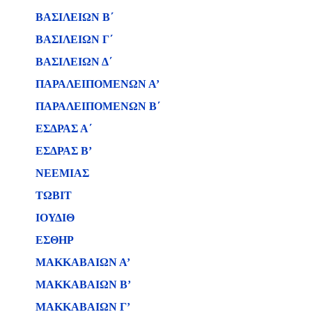
ΒΑΣΙΛΕΙΩΝ B΄
ΒΑΣΙΛΕΙΩΝ Γ΄
ΒΑΣΙΛΕΙΩΝ Δ΄
ΠΑΡΑΛΕΙΠΟΜΕΝΩΝ Α’
ΠΑΡΑΛΕΙΠΟΜΕΝΩΝ Β΄
ΕΣΔΡΑΣ Α΄
ΕΣΔΡΑΣ Β’
ΝΕΕΜΙΑΣ
ΤΩΒΙΤ
ΙΟΥΔΙΘ
ΕΣΘΗΡ
ΜΑΚΚΑΒΑΙΩΝ Α’
ΜΑΚΚΑΒΑΙΩΝ Β’
ΜΑΚΚΑΒΑΙΩΝ Γ’