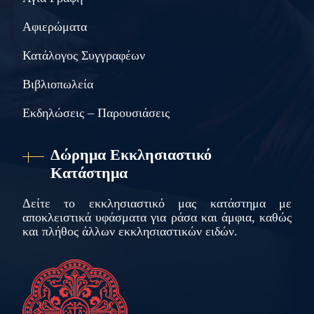
Αφιερώματα
Κατάλογος Συγγραφέων
Βιβλιοπωλεία
Εκδηλώσεις – Παρουσιάσεις
Δώρημα Εκκλησιαστικό
Κατάστημα
Δείτε το εκκλησιαστικό μας κατάστημα με
αποκλειστικά υφάσματα για ράσα και άμφια, καθώς
και πλήθος άλλων εκκλησιαστικών ειδών.