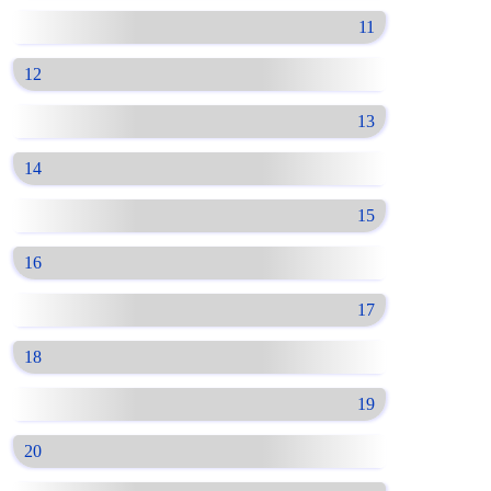
11
12
13
14
15
16
17
18
19
20