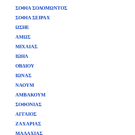
ΣΟΦΙΑ ΣΟΛΟΜΩΝΤΟΣ
ΣΟΦΙΑ ΣΕΙΡΑΧ
ΩΣΗΕ
ΑΜΩΣ
ΜΙΧΑΙΑΣ
ΙΩΗΛ
ΟΒΔΙΟΥ
ΙΩΝΑΣ
ΝΑΟΥΜ
ΑΜΒΑΚΟΥΜ
ΣΟΦΟΝΙΑΣ
ΑΓΓΑΙΟΣ
ΖΑΧΑΡΙΑΣ
ΜΑΛΑΧΙΑΣ