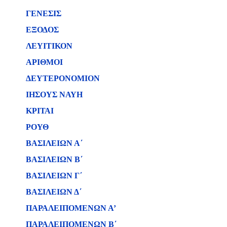
ΓΕΝΕΣΙΣ
ΕΞΟΔΟΣ
ΛΕΥΙΤΙΚΟΝ
ΑΡΙΘΜΟΙ
ΔΕΥΤΕΡΟΝΟΜΙΟΝ
ΙΗΣΟΥΣ ΝΑΥΗ
ΚΡΙΤΑΙ
ΡΟΥΘ
ΒΑΣΙΛΕΙΩΝ Α΄
ΒΑΣΙΛΕΙΩΝ B΄
ΒΑΣΙΛΕΙΩΝ Γ΄
ΒΑΣΙΛΕΙΩΝ Δ΄
ΠΑΡΑΛΕΙΠΟΜΕΝΩΝ Α’
ΠΑΡΑΛΕΙΠΟΜΕΝΩΝ Β΄