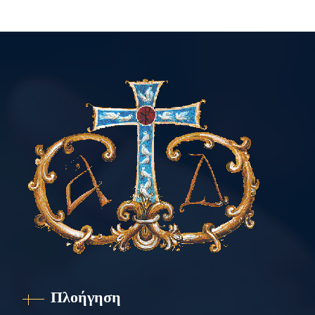
Πλοήγηση