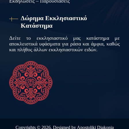
Εκδηλώσεις – Παρουσιάσεις
Δώρημα Εκκλησιαστικό
Κατάστημα
Δείτε το εκκλησιαστικό μας κατάστημα με
αποκλειστικά υφάσματα για ράσα και άμφια, καθώς
και πλήθος άλλων εκκλησιαστικών ειδών.
Copyrights ©
2026. Designed by
Apostoliki Diakonia