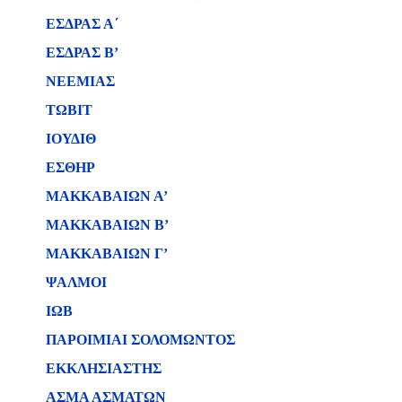
ΕΣΔΡΑΣ Α΄
ΕΣΔΡΑΣ Β’
ΝΕΕΜΙΑΣ
ΤΩΒΙΤ
ΙΟΥΔΙΘ
ΕΣΘΗΡ
ΜΑΚΚΑΒΑΙΩΝ Α’
ΜΑΚΚΑΒΑΙΩΝ Β’
ΜΑΚΚΑΒΑΙΩΝ Γ’
ΨΑΛΜΟΙ
ΙΩΒ
ΠΑΡΟΙΜΙΑΙ ΣΟΛΟΜΩΝΤΟΣ
ΕΚΚΛΗΣΙΑΣΤΗΣ
ΑΣΜΑ ΑΣΜΑΤΩΝ