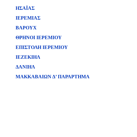
ΗΣΑΪΑΣ
ΙΕΡΕΜΙΑΣ
ΒΑΡΟΥΧ
ΘΡΗΝΟΙ ΙΕΡΕΜΙΟΥ
ΕΠΙΣΤΟΛΗ ΙΕΡΕΜΙΟΥ
ΙΕΖΕΚΙΗΛ
ΔΑΝΙΗΛ
ΜΑΚΚΑΒΑΙΩΝ Δ’ ΠΑΡΑΡΤΗΜΑ