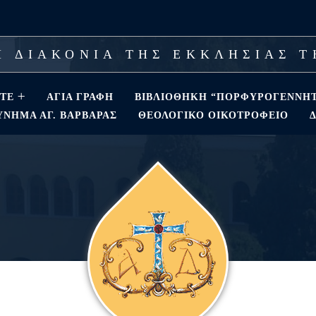
 ΔΙΑΚΟΝΙΑ ΤΗΣ ΕΚΚΛΗΣΙΑΣ 
ΣΤΕ
ΑΓΊΑ ΓΡΑΦΉ
ΒΙΒΛΙΟΘΗΚΗ “ΠΟΡΦΥΡΟΓΕΝΝΗ
ΝΗΜΑ ΑΓ. ΒΑΡΒΆΡΑΣ
ΘΕΟΛΟΓΙΚΌ ΟΙΚΟΤΡΟΦΕΊΟ