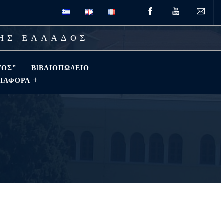
ΤΗΣ ΕΛΛΑΔΟΣ
ΤΟΣ”
ΒΙΒΛΙΟΠΩΛΕΊΟ
ΔΙΑΦΟΡΑ