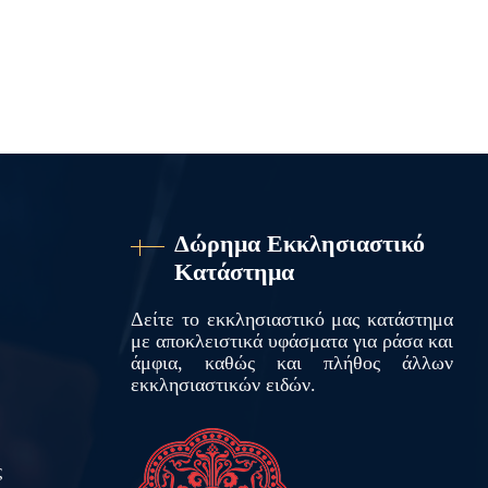
Δώρημα Εκκλησιαστικό
Κατάστημα
Δείτε το εκκλησιαστικό μας κατάστημα
με αποκλειστικά υφάσματα για ράσα και
άμφια, καθώς και πλήθος άλλων
εκκλησιαστικών ειδών.
ς