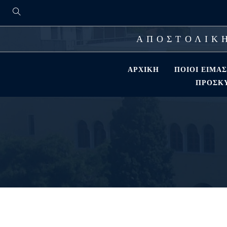
ΑΠΟΣΤΟΛΙΚΗ
ΑΡΧΙΚΉ
ΠΟΙΟΊ ΕΊΜΑ
ΠΡΟΣΚΎ