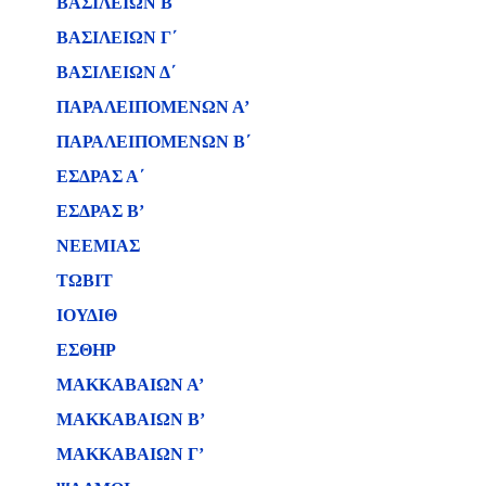
ΒΑΣΙΛΕΙΩΝ B΄
ΒΑΣΙΛΕΙΩΝ Γ΄
ΒΑΣΙΛΕΙΩΝ Δ΄
ΠΑΡΑΛΕΙΠΟΜΕΝΩΝ Α’
ΠΑΡΑΛΕΙΠΟΜΕΝΩΝ Β΄
ΕΣΔΡΑΣ Α΄
ΕΣΔΡΑΣ Β’
ΝΕΕΜΙΑΣ
ΤΩΒΙΤ
ΙΟΥΔΙΘ
ΕΣΘΗΡ
ΜΑΚΚΑΒΑΙΩΝ Α’
ΜΑΚΚΑΒΑΙΩΝ Β’
ΜΑΚΚΑΒΑΙΩΝ Γ’