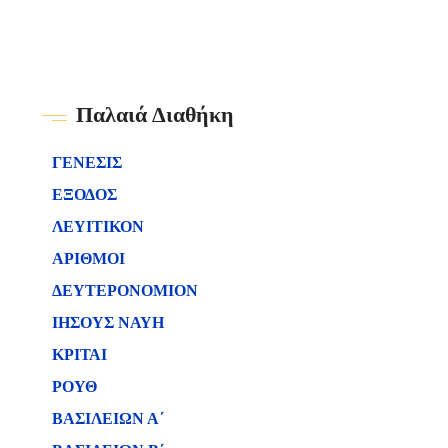
Παλαιά Διαθήκη
ΓΕΝΕΣΙΣ
ΕΞΟΔΟΣ
ΛΕΥΙΤΙΚΟΝ
ΑΡΙΘΜΟΙ
ΔΕΥΤΕΡΟΝΟΜΙΟΝ
ΙΗΣΟΥΣ ΝΑΥΗ
ΚΡΙΤΑΙ
ΡΟΥΘ
ΒΑΣΙΛΕΙΩΝ Α΄