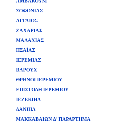
ΑΜΒΑΚΟΥΜ
ΣΟΦΟΝΙΑΣ
ΑΓΓΑΙΟΣ
ΖΑΧΑΡΙΑΣ
ΜΑΛΑΧΙΑΣ
ΗΣΑΪΑΣ
ΙΕΡΕΜΙΑΣ
ΒΑΡΟΥΧ
ΘΡΗΝΟΙ ΙΕΡΕΜΙΟΥ
ΕΠΙΣΤΟΛΗ ΙΕΡΕΜΙΟΥ
ΙΕΖΕΚΙΗΛ
ΔΑΝΙΗΛ
ΜΑΚΚΑΒΑΙΩΝ Δ’ ΠΑΡΑΡΤΗΜΑ