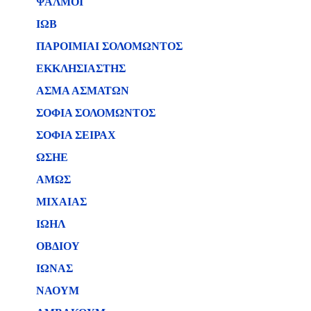
ΨΑΛΜΟΙ
ΙΩΒ
ΠΑΡΟΙΜΙΑΙ ΣΟΛΟΜΩΝΤΟΣ
ΕΚΚΛΗΣΙΑΣΤΗΣ
ΑΣΜΑ ΑΣΜΑΤΩΝ
ΣΟΦΙΑ ΣΟΛΟΜΩΝΤΟΣ
ΣΟΦΙΑ ΣΕΙΡΑΧ
ΩΣΗΕ
ΑΜΩΣ
ΜΙΧΑΙΑΣ
ΙΩΗΛ
ΟΒΔΙΟΥ
ΙΩΝΑΣ
ΝΑΟΥΜ