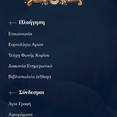
Πλοήγηση
Επικοινωνία
Εορτολόγιο Αγιών
Τεύχη Φωνής Κυρίου
Διακονία Ενημερωτικό
Βιβλιοπωλείο (eShop)
Σύνδεσμοι
Αγία Γραφή
Αφιερώματα