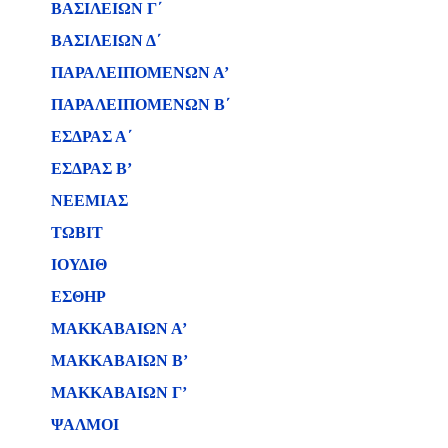
ΒΑΣΙΛΕΙΩΝ Γ΄
ΒΑΣΙΛΕΙΩΝ Δ΄
ΠΑΡΑΛΕΙΠΟΜΕΝΩΝ Α’
ΠΑΡΑΛΕΙΠΟΜΕΝΩΝ Β΄
ΕΣΔΡΑΣ Α΄
ΕΣΔΡΑΣ Β’
ΝΕΕΜΙΑΣ
ΤΩΒΙΤ
ΙΟΥΔΙΘ
ΕΣΘΗΡ
ΜΑΚΚΑΒΑΙΩΝ Α’
ΜΑΚΚΑΒΑΙΩΝ Β’
ΜΑΚΚΑΒΑΙΩΝ Γ’
ΨΑΛΜΟΙ