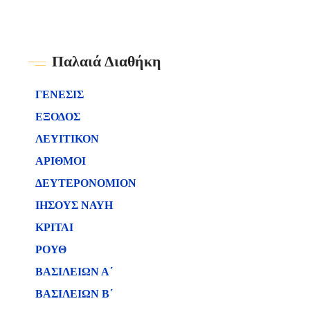
Παλαιά Διαθήκη
ΓΕΝΕΣΙΣ
ΕΞΟΔΟΣ
ΛΕΥΙΤΙΚΟΝ
ΑΡΙΘΜΟΙ
ΔΕΥΤΕΡΟΝΟΜΙΟΝ
ΙΗΣΟΥΣ ΝΑΥΗ
ΚΡΙΤΑΙ
ΡΟΥΘ
ΒΑΣΙΛΕΙΩΝ Α΄
ΒΑΣΙΛΕΙΩΝ B΄