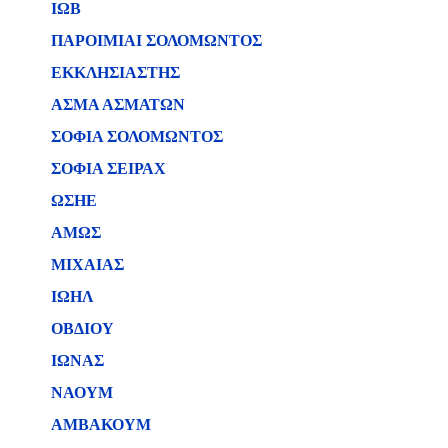
ΙΩΒ
ΠΑΡΟΙΜΙΑΙ ΣΟΛΟΜΩΝΤΟΣ
ΕΚΚΛΗΣΙΑΣΤΗΣ
ΑΣΜΑ ΑΣΜΑΤΩΝ
ΣΟΦΙΑ ΣΟΛΟΜΩΝΤΟΣ
ΣΟΦΙΑ ΣΕΙΡΑΧ
ΩΣΗΕ
ΑΜΩΣ
ΜΙΧΑΙΑΣ
ΙΩΗΛ
ΟΒΔΙΟΥ
ΙΩΝΑΣ
ΝΑΟΥΜ
ΑΜΒΑΚΟΥΜ