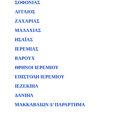
ΣΟΦΟΝΙΑΣ
ΑΓΓΑΙΟΣ
ΖΑΧΑΡΙΑΣ
ΜΑΛΑΧΙΑΣ
ΗΣΑΪΑΣ
ΙΕΡΕΜΙΑΣ
ΒΑΡΟΥΧ
ΘΡΗΝΟΙ ΙΕΡΕΜΙΟΥ
ΕΠΙΣΤΟΛΗ ΙΕΡΕΜΙΟΥ
ΙΕΖΕΚΙΗΛ
ΔΑΝΙΗΛ
ΜΑΚΚΑΒΑΙΩΝ Δ’ ΠΑΡΑΡΤΗΜΑ