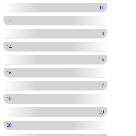
11
12
13
14
15
16
17
18
19
20