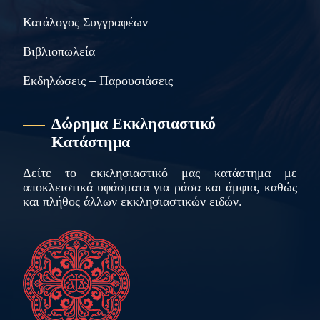
Κατάλογος Συγγραφέων
Βιβλιοπωλεία
Εκδηλώσεις – Παρουσιάσεις
Δώρημα Εκκλησιαστικό
Κατάστημα
Δείτε το εκκλησιαστικό μας κατάστημα με
αποκλειστικά υφάσματα για ράσα και άμφια, καθώς
και πλήθος άλλων εκκλησιαστικών ειδών.