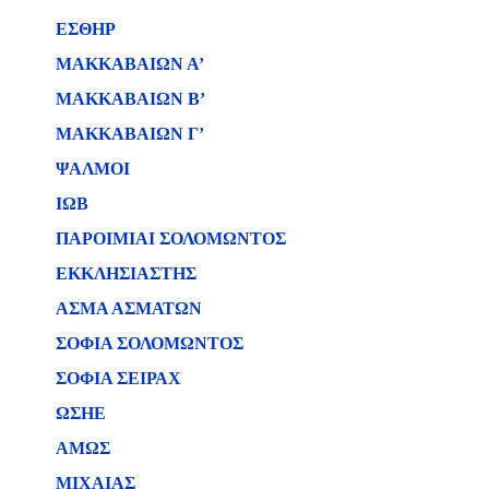
ΕΣΘΗΡ
ΜΑΚΚΑΒΑΙΩΝ Α’
ΜΑΚΚΑΒΑΙΩΝ Β’
ΜΑΚΚΑΒΑΙΩΝ Γ’
ΨΑΛΜΟΙ
ΙΩΒ
ΠΑΡΟΙΜΙΑΙ ΣΟΛΟΜΩΝΤΟΣ
ΕΚΚΛΗΣΙΑΣΤΗΣ
ΑΣΜΑ ΑΣΜΑΤΩΝ
ΣΟΦΙΑ ΣΟΛΟΜΩΝΤΟΣ
ΣΟΦΙΑ ΣΕΙΡΑΧ
ΩΣΗΕ
ΑΜΩΣ
ΜΙΧΑΙΑΣ