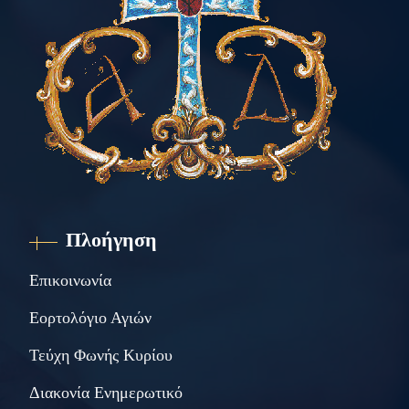
Πλοήγηση
Επικοινωνία
Εορτολόγιο Αγιών
Τεύχη Φωνής Κυρίου
Διακονία Ενημερωτικό