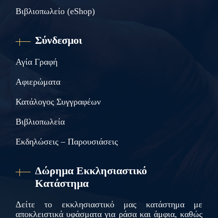
Βιβλιοπωλείο (eShop)
Σύνδεσμοι
Αγία Γραφή
Αφιερώματα
Κατάλογος Συγγραφέων
Βιβλιοπωλεία
Εκδηλώσεις – Παρουσιάσεις
Δώρημα Εκκλησιαστικό
Κατάστημα
Δείτε το εκκλησιαστικό μας κατάστημα με
αποκλειστικά υφάσματα για ράσα και άμφια, καθώς