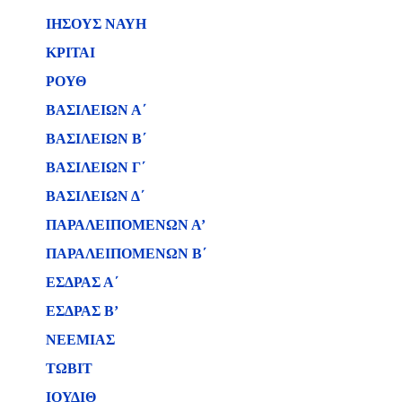
ΙΗΣΟΥΣ ΝΑΥΗ
ΚΡΙΤΑΙ
ΡΟΥΘ
ΒΑΣΙΛΕΙΩΝ Α΄
ΒΑΣΙΛΕΙΩΝ B΄
ΒΑΣΙΛΕΙΩΝ Γ΄
ΒΑΣΙΛΕΙΩΝ Δ΄
ΠΑΡΑΛΕΙΠΟΜΕΝΩΝ Α’
ΠΑΡΑΛΕΙΠΟΜΕΝΩΝ Β΄
ΕΣΔΡΑΣ Α΄
ΕΣΔΡΑΣ Β’
ΝΕΕΜΙΑΣ
ΤΩΒΙΤ
ΙΟΥΔΙΘ