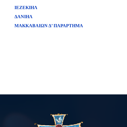
ΙΕΖΕΚΙΗΛ
ΔΑΝΙΗΛ
ΜΑΚΚΑΒΑΙΩΝ Δ’ ΠΑΡΑΡΤΗΜΑ