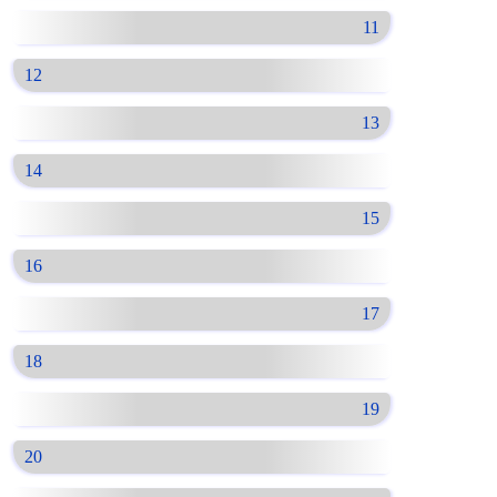
11
12
13
14
15
16
17
18
19
20